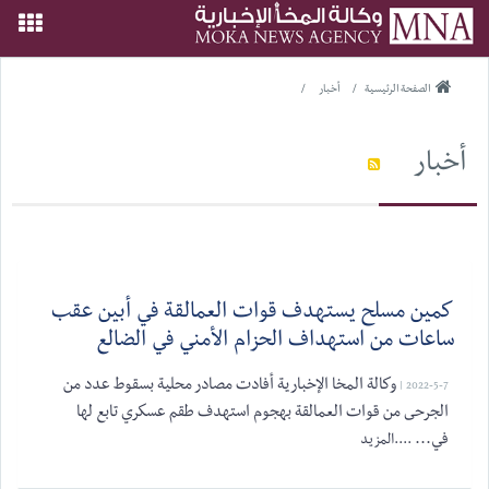
الصفحة الرئيسية
/
أخبار
/
أخبار
كمين مسلح يستهدف قوات العمالقة في أبين عقب
ساعات من استهداف الحزام الأمني في الضالع
وكالة المخا الإخبارية أفادت مصادر محلية بسقوط عدد من
2022-5-7 |
الجرحى من قوات العمالقة بهجوم استهدف طقم عسكري تابع لها
في...
....المزيد