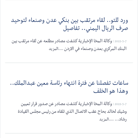
ورد للتو.. لقاء مرتقب بين بنكي عدن وصنعاء لتوحيد
صرف الريال اليمني.. تفاصيل
وكالة المخا الإخبارية كشفت مصادر مطلعه عن لقاء مرتقب بين
2022-5-7 |
البنك المركزي بعدن وصنعاء في الاردن
....المزيد
ساعات تفصلنا عن فترة انتهاء رئاسة معين عبدالملك..
وهذا هو الخلف
وكالة المخا الإخبارية كشفت مصادر عن صدور قرار تعيين
2022-5-7 |
وشيك لخالد بحاح عقب الاتصال الذي تلقاه من رئيس مجلس القيادة
رشاد...
....المزيد