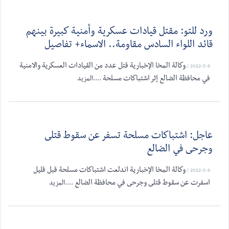
ورد للتو: مقتل قيادات عسكرية وأمنية كبيرة بينهم
قائد اللواء السادس مقاومة.. الاسماء+ تفاصيل
وكالة المخا الإخبارية قتل عدد من القيادات العسكرية والامنية
2022-5-6 |
في محافظة الضالع إثر اشتباكات مسلحة
....المزيد
عاجل: اشتباكات مسلحة تسفر عن سقوط قتلى
وجرحى في الضالع
وكالة المخا الإخبارية اندلعت اشتباكات مسلحة قبل قليل
2022-5-6 |
اسفرت عن سقوط قتلى وجرحى في محافظة الضالع
....المزيد