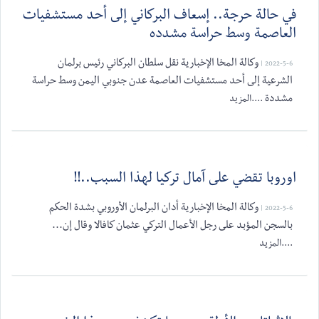
في حالة حرجة.. إسعاف البركاني إلى أحد مستشفيات
العاصمة وسط حراسة مشدده
وكالة المخا الإخبارية نقل سلطان البركاني رئيس برلمان
2022-5-6 |
الشرعية إلى أحد مستشفيات العاصمة عدن جنوبي اليمن وسط حراسة
مشددة
....المزيد
اوروبا تقضي على آمال تركيا لهذا السبب..!!
وكالة المخا الإخبارية أدان البرلمان الأوروبي بشدة الحكم
2022-5-6 |
بالسجن المؤبد على رجل الأعمال التركي عثمان كافالا وقال إن...
....المزيد