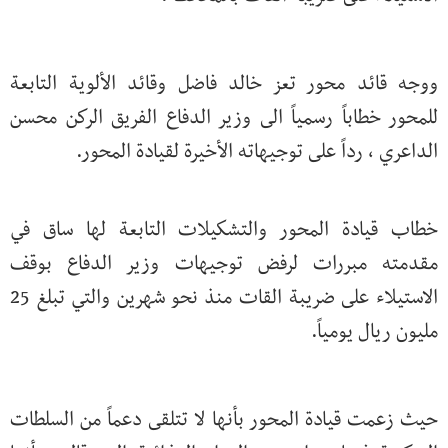
ووجه قائد محور تعز خالد فاضل وقائد الألوية التابعة
للمحور خطاباً رسمياً الى وزير الدفاع الفريق الركن محسن
الداعري ، رداً على توجيهاته الأخيرة لقيادة المحور.
خطاب قيادة المحور والتشكيلات التابعة لها ساق في
مقدمته مبررات لرفض توجيهات وزير الدفاع بوقف
الاستيلاء على ضريبة القات منذ نحو شهرين والتي تبلغ 25
مليون ريال يومياً.
حيث زعمت قيادة المحور بأنها لا تتلقى دعماً من السلطات