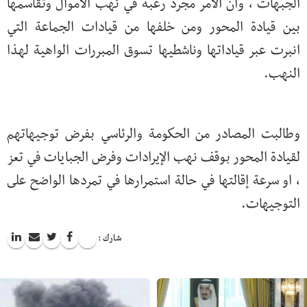
الجبهات ، وان الأمر مجرد رغبة في نهب الأموال وتقاسمها
بين قيادة المحور ومن خلفها من قيادات الجماعة التي
انبرت عبر قياداتها وناشطيها تسوق المبررات الواهية لهذا
النهب.
وطالبت المصادر من الحكومة والرئاسي بفرض توجيهاتهم
لقيادة المحور بوقف نهب الإيرادات وفرض الجبايات في تعز
، او سرعة إقالتها في حالة استمرارها في تمردها الواضح على
التوجيهات.
شارك :