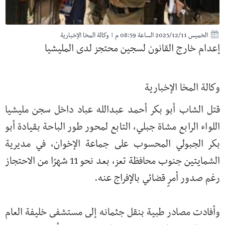
الخميس 2025/12/11 الساعة 08:59 م
|
وكالة المخا الإخبارية
إعدام خارج القانون لسجين محتجز لدى المليشيا
وكالة المخا الإخبارية
قتل الشاب أبو بكر أحمد عبدالله عباد داخل سجن مليشيا
اللواء الرابع مشاة جبلي، التابع لمحور طور الباحة بقيادة أبو
بكر الجبولي المحسوب على جماعة الإخوان، في مديرية
الشمايتين جنوب محافظة تعز، بعد نحو 11 شهرًا من الاحتجاز
رغم صدور أمرٍ قضائي بالإفراج عنه.
وأفادت مصادر طبية بنقل جثمانه إلى مستشفى خليفة العام