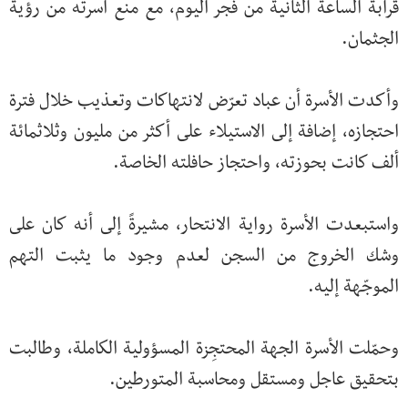
قرابة الساعة الثانية من فجر اليوم، مع منع أسرته من رؤية
الجثمان.
وأكدت الأسرة أن عباد تعرّض لانتهاكات وتعذيب خلال فترة
احتجازه، إضافة إلى الاستيلاء على أكثر من مليون وثلاثمائة
ألف كانت بحوزته، واحتجاز حافلته الخاصة.
واستبعدت الأسرة رواية الانتحار، مشيرةً إلى أنه كان على
وشك الخروج من السجن لعدم وجود ما يثبت التهم
الموجّهة إليه.
وحمّلت الأسرة الجهة المحتجِزة المسؤولية الكاملة، وطالبت
بتحقيق عاجل ومستقل ومحاسبة المتورطين.