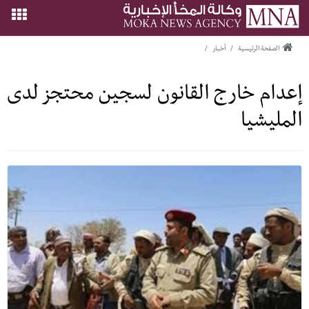
الصفحة الرئيسية
/
أخبار
/
إعدام خارج القانون لسجين محتجز لدى
المليشيا