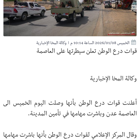
الخميس 2026/01/08 الساعة 10:14 م
|
وكالة المخا الإخبارية
قوات درع الوطن تعلن سيطرتها على العاصمة
وكالة المخا الإخبارية
أعلنت قوات درع الوطن بأنها وصلت اليوم الخميس الى
العاصمة عدن وباشرت مهامها في تأمين المدينة.
وقال المركز الإعلامي لقوات درع الوطن بأنها باشرت مهامها