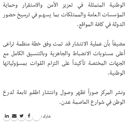
الوطنية المتمثلة في تعزيز الأمن والاستقرار وحماية
المؤسسات العامة والممتلكات بما يسهم في ترسيخ حضور
الدولة في كافة المواقع.
مضيفاً بأن عملية الانتشار قد تمت وفق خطة منظمة تراعى
أعلى مستويات الانضباط والجاهزية وبالتنسيق الكامل مع
الجهات المختصة تأكيداً على التزام القوات بمسؤولياتها
الوطنية.
ونشر المركز صوراً تظهر وصول وانتشار اطقم تابعة لدرع
الوطن في شوارع العاصمة عدن.
شارك :