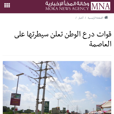
الصفحة الرئيسية
/
أخبار
/
قوات درع الوطن تعلن سيطرتها على
العاصمة