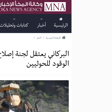
الرئيسية
أخبار
كتابات وتحليلات
الصفحة الرئيسية
/
أخبار
/
البركاني يعتقل لجنة إصل
الوقود للحوثيين