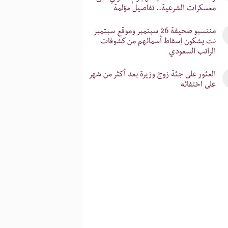
معسكرات الشرعية.. تفاصيل مؤلمة
‎منتسبو صحيفة 26 سبتمبر وموقع سبتمبر
نت يشكون إسقاط أسمائهم من كشوفات
الراتب السعودي
‎العثور على جثة زوج وزيرة بعد أكثر من شهر
على اختفائه