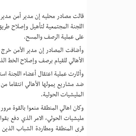
قالت مصادر محليه إن مدير أمن مدير
اللجنة المجتمعية لتأهيل وإصلاح طريق
على عملية الرصف والمسح.
وأضافت المصادر إن مدير الأمن خرج م
الأهالي للقيام برصف وإصلاح الخط الذ
وأثارت عملية اعتقال أعضاء اللجنة استي
ضد مشاريع يمولها الأهالي انتقاما من
المليشيات الحوثية.
وكان اهالي المنطقة منعوا بالقوة مرو