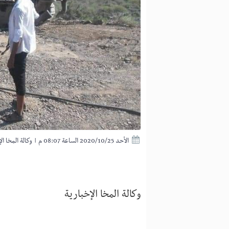
الأحد 2020/10/25 الساعة 08:07 م
|
وكالة المخا ال
وكالة المخا الإخبارية