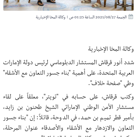
الجمعة 2021/08/27 الساعة 01:25 ص
|
وكالة المخا الإخبارية
وكالة المخا الإخبارية
شدد أنور قرقاش المستشار الدبلوماسي لرئيس دولة الإمارات
العربية المتحدة، على أهمية "بناء جسور التعاون مع الأشقاء"
وطي "صفحة خلاف".
وكتب قرقاش، على حسابه في "تويتر"، معلقاً على لقاء
مستشار الأمن الوطني الإماراتي الشيخ طحنون بن زايد،
بأمير قطر تميم بن حمد، في الدوحة، قائلاً: إن "بناء جسور
التعاون والازدهار مع الأشقاء والأصدقاء عنوان المرحلة،