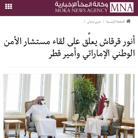
الصفحة الرئيسية
/
عربي ودولي
/
أنور قرقاش يعلِّق على لقاء مستشار الأمن
الوطني الإماراتي وأمير قطر