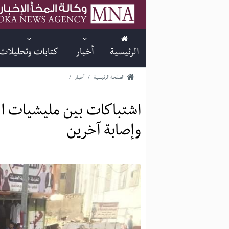
الرئيسية
أخبار
كتابات وتحليلات
الصفحة الرئيسية
/
أخبار
/
اشتباكات بين مليشيات ال
وإصابة آخرين