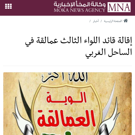
الصفحة الرئيسية
/
أخبار
/
إقالة قائد اللواء الثالث عمالقة في
الساحل الغربي