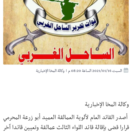
السبت 2021/01/16 الساعة 08:20 م
|
وكالة المخا الإخبارية
وكالة المخا الإخبارية
أصدر القائد العام لألوية العمالقة العميد أبو زرعة المحرمي
قرارا قضى بإقالة قائد اللواء الثالث عمالقة وتعيين قائدا آخر