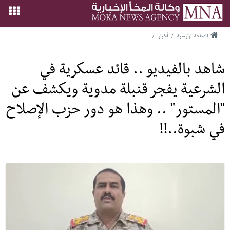
الصفحة الرئيسية
/
أخبار
/
شاهد بالفيديو .. قائد عسكرية في
الشرعية يفجر قنبلة مدوية ويكشف عن
"المستور" .. وهذا هو دور حزب الإصلاح
في شبوة..!!