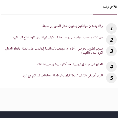
الأكثر قراءة
1
2
‎بينهم قطري وبحريني.. أقوى 5 مرشحين لمنافسة إنفانتينو على رئاسة الاتحاد الدولي
3
لكرة القدم (الفيفا)
4
5