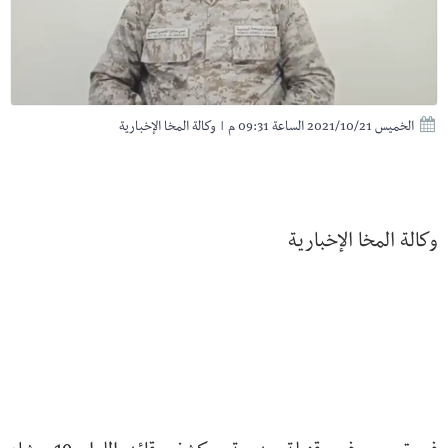
الخميس 2021/10/21 الساعة 09:31 م
|
وكالة المخا الإخبارية
وكالة المخا الإخبارية