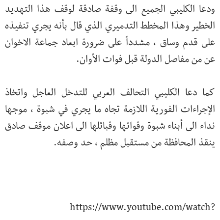
ودعا الكليبي الجميع الى وقفة صادقة لوقف هذا التهديد
الخطير وهذا المخطط التدميري الذي قال بأنه يجري تنفيذه
على قدم وساق ، مشدداً على ضرورة ابعاد جماعة الاخوان
عن من مفاصل الدولة قبل فوات الأوان.
كما دعا الكليبي التحالف العربي للتدخل العاجل واتخاذ
الإجراءات الفورية اللازمة تجاه ما يجري في شبوة ، موجها
نداء الى أبناء شبوة وقواتها وقبائلها الى اعلان موقف صادق
ينقذ المحافظة من مستقبل مظلم ، حد وصفه.
https://www.youtube.com/watch?