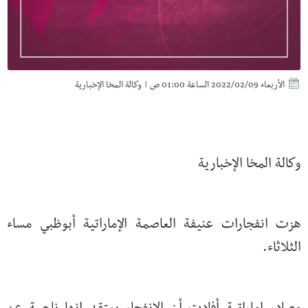
الأربعاء 2022/02/09 الساعة 01:00 ص
|
وكالة المخا الإخبارية
وكالة المخا الإخبارية
هزت انفجارات عنيفة العاصمة الإماراتية أبوظبي مساء
الثلاثاء.