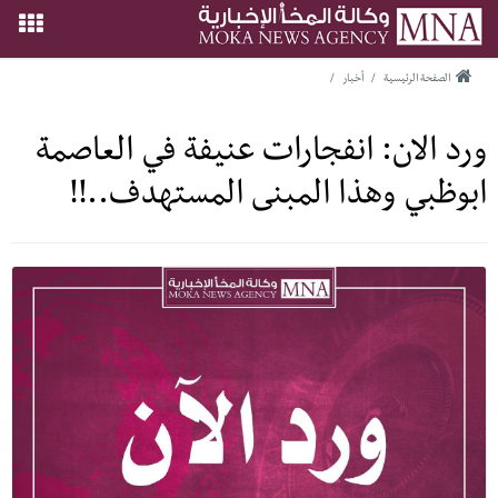
الصفحة الرئيسية
/
أخبار
/
ورد الان: انفجارات عنيفة في العاصمة
ابوظبي وهذا المبنى المستهدف..!!